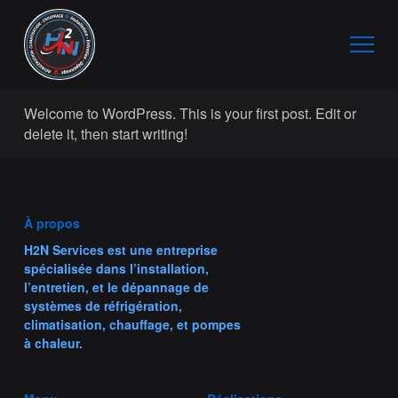
Welcome to WordPress. This is your first post. Edit or
delete it, then start writing!
À propos
H2N Services est une entreprise
spécialisée dans l’installation,
l’entretien, et le dépannage de
systèmes de réfrigération,
climatisation, chauffage, et pompes
à chaleur.